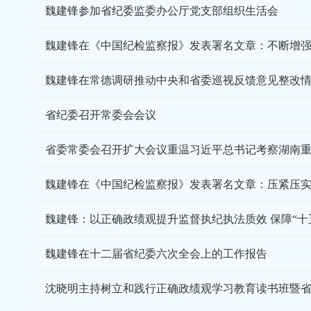
魏建锋参加省纪委监委办公厅党支部组织生活会
魏建锋在《中国纪检监察报》发表署名文章：不断增
省纪委召开常委会会议
魏建锋：以正确政绩观提升监督执纪执法质效 保障“十
魏建锋在十二届省纪委六次全会上的工作报告