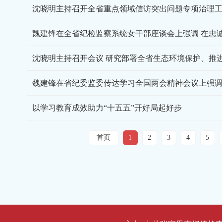
沈晓明主持召开全省重点领域信访突出问题专项治理
以学习教育成效助力“十五五”开好局起好步
首页
1
2
3
4
5