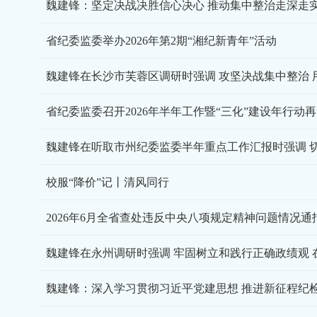
魏建锋：坚定决战决胜信心决心 推动集中整治走深走
省纪委监委举办2026年第2期“湘纪新青年”活动
校服“降价”记丨清风同行
2026年6月全省查处违反中央八项规定精神问题情况通