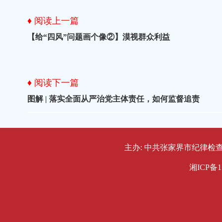
♦ 阅读上一篇
【给“四风”问题画个像②】漠视群众利益
♦ 阅读下一篇
图解 | 落实全面从严治党主体责任，如何监督追责
主办: 中共张家界市纪律检查委员会
湘ICP备1