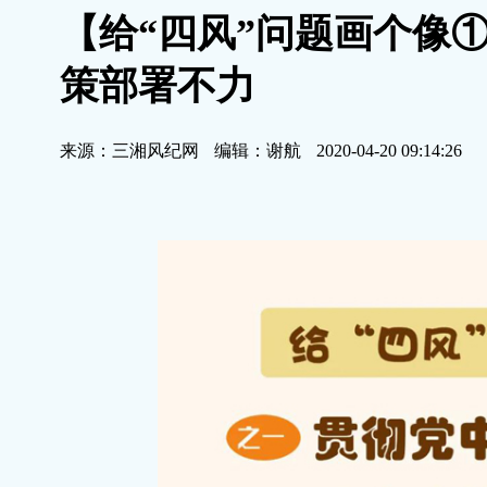
【给“四风”问题画个像
策部署不力
来源：三湘风纪网
编辑：谢航
2020-04-20 09:14:26