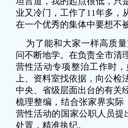
坦言道，我的起点很低，只
业又冷门，工作了11年多，
在一个优秀的集体中要想不
为了能和大家一样高质量
问不断地学。在负责全市清
营性活动专项整治工作时，
上、资料室找依据，向公检法
中央、省级层面出台的有关经
梳理整编，结合张家界实际，
营性活动的国家公职人员提
处置，精准执纪。