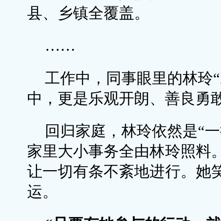
县、乡镇全覆盖。
……
工作中，同事眼里的林玲“
中，更是乐观开朗、善良勇
回归家庭，林玲依然是“一
家里大小事务全由林玲照料
让一切有条不紊地进行。她
运。