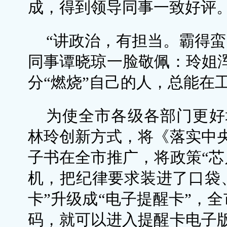
成，得到领导同事一致好评
“讲政治，有担当。霸得蛮
同事谭晓琼一脸敬佩：玲姐浑
分“燃烧”自己的人，总能在
为使全市各级各部门更好
林玲创新方式，将《落实中
子书在全市推广，将政策“芯
机，把纪律要求装进了口袋
卡”升级成“电子提醒卡”，全
码，就可以进入提醒卡电子