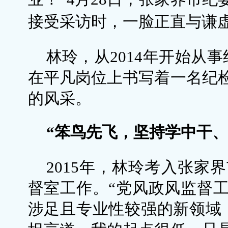
接受采访时，一脸正直与谦
林玲，从2014年开始从
在平凡岗位上书写着一名纪
的风采。
“笨鸟先飞，坚持学中干、
2015年，林玲考入张家
督室工作。“党风政风监督
涉足且专业性较强的新领域