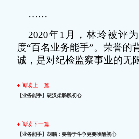
……
2020年1月，林玲被评为
度“百名业务能手”。荣誉的
诚，是对纪检监察事业的无
♦ 阅读上一篇
【业务能手】硬汉柔肠践初心
♦ 阅读下一篇
【业务能手】胡鹏：要善于斗争更要唤醒初心