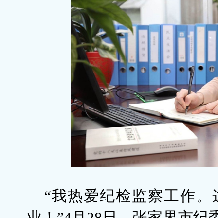
“我热爱纪检监察工作。
业！”4月28日，张家界市