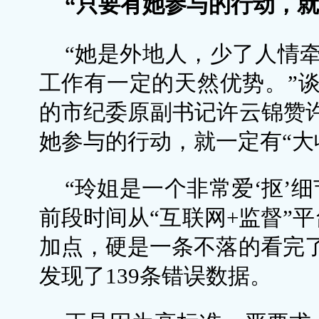
“只要有她参与的行动，就
“她是外地人，少了人情
工作有一定的天然优势。”
的市纪委原副书记许云锦
赞
她参与的行动，就一定有“大
“玲姐是一个非常爱‘抠’
前段时间从“互联网+监督”
加点，硬是一条不落的看完
发现了139条错误数据。