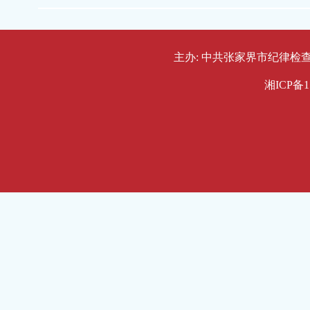
主办: 中共张家界市纪律检查委员会
湘ICP备1