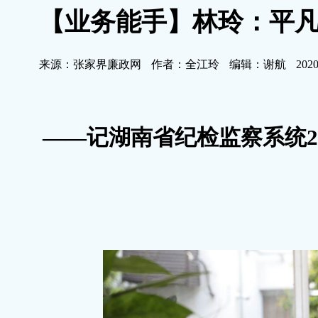
【业务能手】林玲：平凡
来源：张家界廉政网
作者：全江玲
编辑：谢航
2020
——记湖南省纪检监察系统201