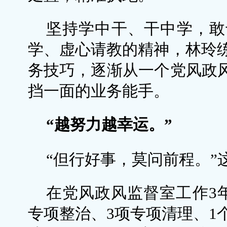
坚持学中干、干中学，敢
学、虚心请教的精神，林玲
务技巧，逐渐从一个党风政风
挡一面的业务能手。
“越努力越幸运。”
“但行好事，莫问前程。”
在党风政风监督室工作3
专项整治、3项专项清理、1