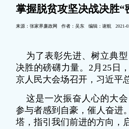
掌握脱贫攻坚决战决胜“
来源：张家界廉政网
作者：吴东
编辑：谢航
2021-0
为了表彰先进、树立典型
决胜的磅礴力量。2月25日
京人民大会场召开，习近平
这是一次振奋人心的大会
参与者感到自豪，催人奋进
塔，指引我们前进的方向，启