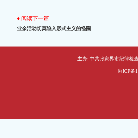
♦ 阅读下一篇
业余活动切莫陷入形式主义的怪圈
主办: 中共张家界市纪律检查委员会
湘ICP备1