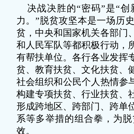
决战决胜的“密码”是“创
力。”脱贫攻坚本是一场历
贫，中央和国家机关各部门
和人民军队等都积极行动，
有帮扶单位。各行各业发挥
贫、教育扶贫、文化扶贫、
社会组织和公民个人热情参与
构建专项扶贫、行业扶贫、
形成跨地区、跨部门、跨单
系等多举措的组合拳，为脱
效。