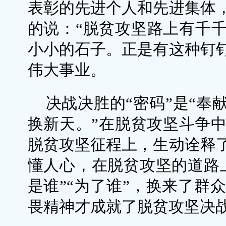
表彰的先进个人和先进集体
的说：“脱贫攻坚路上有千
小小的石子。正是有这种钉
伟大事业。
决战决胜的“密码”是“奉
换新天。”在脱贫攻坚斗争中
脱贫攻坚征程上，生动诠释
懂人心，在脱贫攻坚的道路
是谁”“为了谁”，换来了群
畏精神才成就了脱贫攻坚决