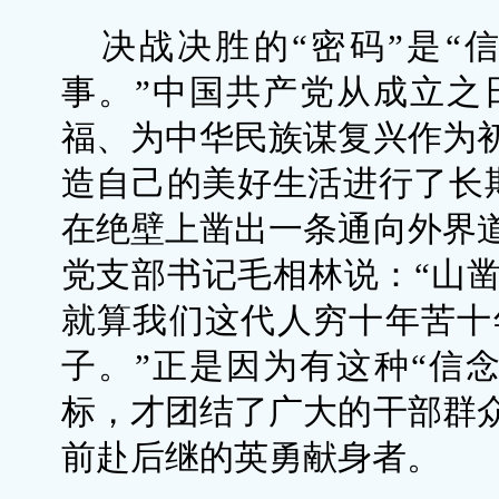
决战决胜的“密码”是“
事。”中国共产党从成立之
福、为中华民族谋复兴作为
造自己的美好生活进行了长
在绝壁上凿出一条通向外界
党支部书记毛相林说：“山
就算我们这代人穷十年苦十
子。”正是因为有这种“信念
标，才团结了广大的干部群
前赴后继的英勇献身者。