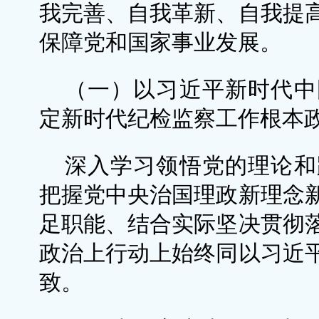
我完善、自我革新、自我提
保障党和国家事业发展。
（一）以习近平新时代中
定新时代纪检监察工作根本
深入学习领悟党的理论和
把握党中央治国理政新理念
足职能、结合实际坚决贯彻
政治上行动上始终同以习近
致。