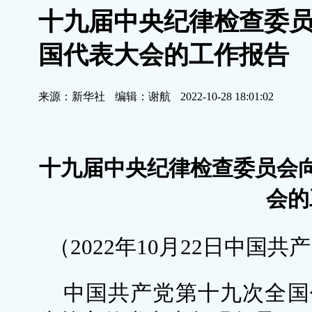
十九届中央纪律检查委
国代表大会的工作报告
来源：新华社
编辑：谢航
2022-10-28 18:01:02
十九届中央纪律检查委员会
会的
（2022年10月22日中国
中国共产党第十九次全国