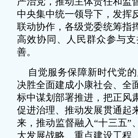
严治党，推动主体责任和监
中央集中统一领导下，发挥
联动协作，各级党委统筹指
高效协同、人民群众参与支
善。
自觉服务保障新时代党的
决胜全面建成小康社会、全
标中谋划部署推进，把正风
促进治理、推动发展贯通起
来，推动监督融入“十三五”
大发展战略、重点建设工程