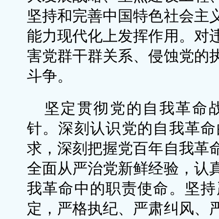
坚持和完善中国特色社会主
能力现代化上发挥作用。对
害党群干群关系、侵蚀党的
斗争。
坚定贯彻党的自我革命
针。深刻认识党的自我革命
求，深刻把握党百年自我革
全面从严治党新鲜经验，认
我革命中的职责使命。坚持
定，严格执纪、严肃纠风、