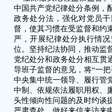
中国共产党纪律处分条例，
政务处分法，强化对党员干
督，使其习惯在受监督和约
严，开展纪律处分执行情况
位。坚持纪法协同，推动监
党纪处分和政务处分相互贯通
导班子监督的意见，将“一把
中央集中统一领导、履行管
中制、依规依法履职用权、
头性倾向性问题的及时约谈
严肃查处。做好来信来访来