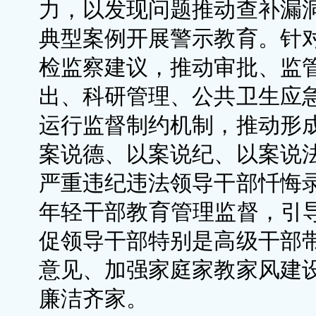
力，以发现问题推动查补漏
典型案例开展警示教育。针
检监察建议，推动审批、监
出、科研管理、公共卫生应
运行监督制约机制，推动形
案说德、以案说纪、以案说
严重违纪违法领导干部忏悔
年轻干部教育管理监督，引导
促领导干部特别是高级干部
意见、加强家庭家教家风建
廉洁齐家。