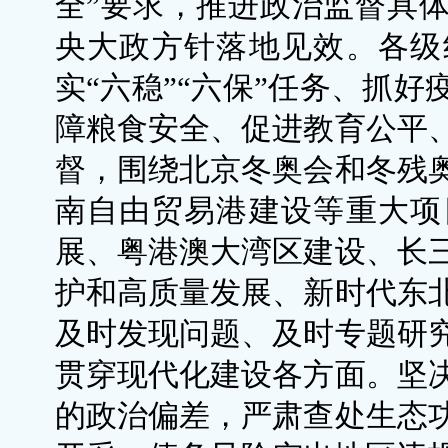
全”要求，推进政治监督具
央大政方针落地见效。各级
实“六稳”“六保”任务、抓
障粮食安全、促进教育公平
督，围绕北京冬奥会和冬残
南自由贸易港建设等重大项
展、粤港澳大湾区建设、长
护和高质量发展、新时代东
及时发现问题、及时专题研
贯穿现代化建设各方面。坚
的政治偏差，严肃查处生态