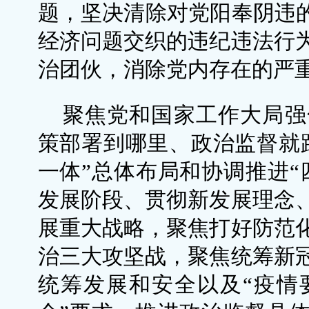
题，坚决清除对党阳奉阴违的
经济问题交织的违纪违法行
治团伙，消除党内存在的严
聚焦党和国家工作大局强
策部署到哪里、政治监督就
一体”总体布局和协调推进“
发展阶段、贯彻新发展理念
展重大战略，聚焦打好防范
治三大攻坚战，聚焦统筹新
统筹发展和安全以及“疫情