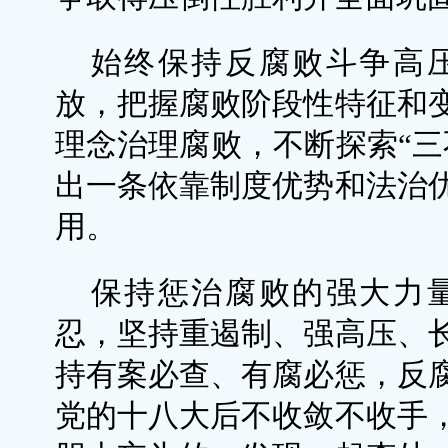
始终保持反腐败斗争高
放，把握腐败阶段性特征和
理念治理腐败，不断探索“三
出一条依靠制度优势和法治
用。
保持惩治腐败的强大力
忍，坚持重遏制、强高压、
持有案必查、有腐必惩，反
党的十八大后不收敛不收手