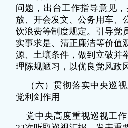
问题，出台工作指导意见，
放、开会发文、公务用车、
饮浪费等制度规定。引导党
实事求是、清正廉洁等价值观
源、土壤条件，做到立破并
理陈规陋习，以优良党风政
（六）贯彻落实中央巡视
党利剑作用
党中央高度重视巡视工作
22次听取巡视汇报、发表重