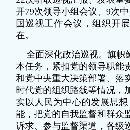
开79次领导小组会议、9次
国巡视工作会议，组织开展
在。
全面深化政治巡视。旗帜鲜
本任务，紧扣党的领导职能
和党中央重大决策部署、落
时代党的组织路线等情况，
实以人民为中心的发展思想
能，把党的自我监督和群众
诉求、参与监督渠道，各级