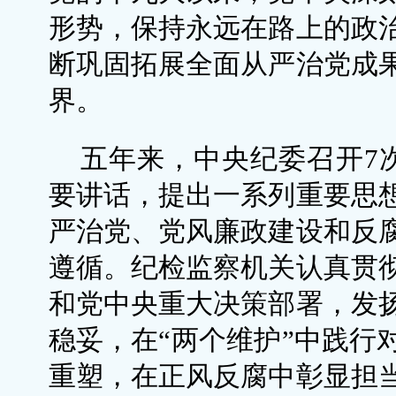
形势，保持永远在路上的政
断巩固拓展全面从严治党成
界。
五年来，中央纪委召开7
要讲话，提出一系列重要思
严治党、党风廉政建设和反
遵循。纪检监察机关认真贯
和党中央重大决策部署，发
稳妥，在“两个维护”中践行
重塑，在正风反腐中彰显担