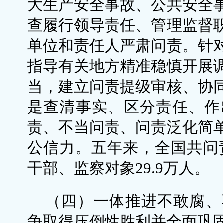
大生产安全事故、公共安全
查履行领导责任、管理监督
单位和责任人严肃问责。针
指导有关地方精准稳慎开展
当，建立问责提级审核、协
是查清事实、区分责任、作
责、不当问责、问责泛化简
公信力。五年来，全国共问责
干部、监察对象29.9万人。
（四）一体推进不敢腐、
争取得压倒性胜利并全面巩