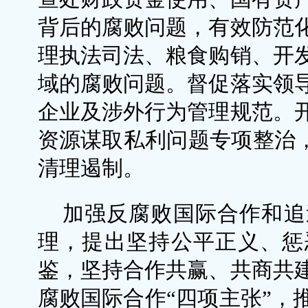
背后的腐败问题，有效防范
理执法司法、粮食购销、开
域的腐败问题。督促落实领
企业及涉外行为管理规范。
资源谋取私利问题专项整治，
清理遏制。
加强反腐败国际合作和追
理，提出坚持公平正义、惩
鉴，坚持合作共赢、共商共
腐败国际合作“四项主张”，