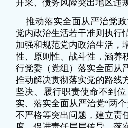
开采、债务风险突出地区违
推动落实全面从严治党政
党内政治生活若干准则执行
加强和规范党内政治生活，
性、原则性、战斗性，涵养
行党委（党组）落实全面从
推动解决贯彻落实党的路线
坚决、履行职责使命不到位
实、落实全面从严治党“两个
不严格等突出问题，建立责
度，促进责任层层传导、落