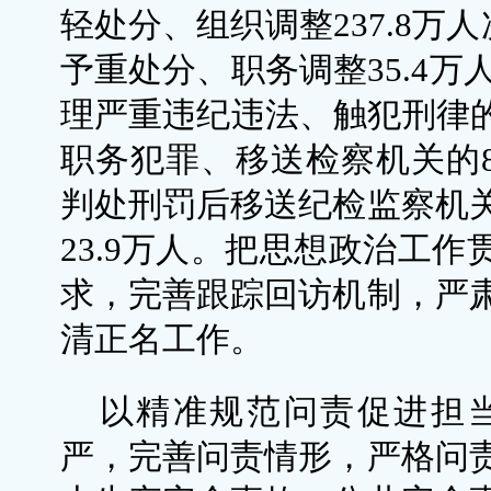
轻处分、组织调整237.8万
予重处分、职务调整35.4万
理严重违纪违法、触犯刑律的3
职务犯罪、移送检察机关的8
判处刑罚后移送纪检监察机
23.9万人。把思想政治工作
求，完善跟踪回访机制，严
清正名工作。
以精准规范问责促进担
严，完善问责情形，严格问