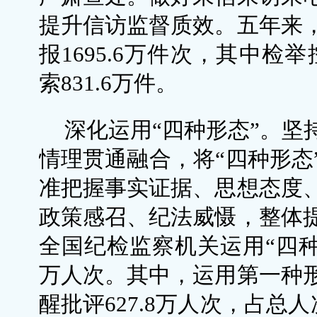
提升信访监督质效。五年来
报1695.6万件次，其中检
索831.6万件。
深化运用“四种形态”。坚
情理贯通融合，将“四种形态
准把握事实证据、思想态度
政策感召、纪法威慑，整体
全国纪检监察机关运用“四种形
万人次。其中，运用第一种
醒批评627.8万人次，占总