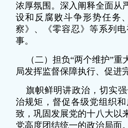
浓厚氛围。深入阐释全面从
设和反腐败斗争形势任务
察》、《零容忍》等系列电
事。
（二）担负“两个维护”重
局发挥监督保障执行、促进
旗帜鲜明讲政治，切实强
治规矩，督促各级党组织和
致，巩固发展党的十八大以
党高度团结统一的政治局面