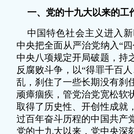
一、党的十九大以来的工
中国特色社会主义进入新
中央把全面从严治党纳入“四
中央八项规定开局破题，持
反腐败斗争，以“得罪千百人
乱，刹住了一些长期没有刹
顽瘴痼疾，管党治党宽松软
取得了历史性、开创性成就
过百年奋斗历程的中国共产
党的十九大以来，党中央深