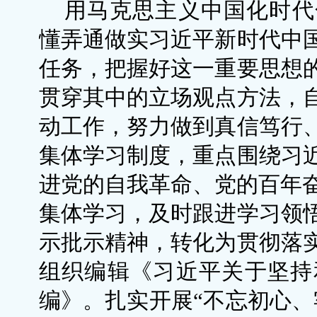
用马克思主义中国化时代
懂弄通做实习近平新时代中
任务，把握好这一重要思想
贯穿其中的立场观点方法，
动工作，努力做到真信笃行
集体学习制度，重点围绕习
进党的自我革命、党的百年奋
集体学习，及时跟进学习领
示批示精神，转化为贯彻落
组织编辑《习近平关于坚持
编》。扎实开展“不忘初心、