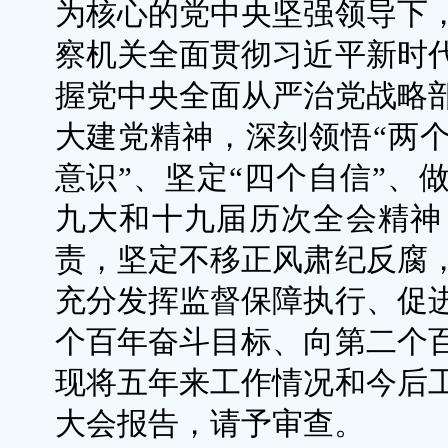
为核心的党中央坚强领导下
察机关全面贯彻习近平新时
握党中央全面从严治党战略
大建党精神，深刻领悟“两个
意识”、坚定“四个自信”、
九大和十九届历次全会精神
责，坚定不移正风肃纪反腐
充分发挥监督保障执行、促
个百年奋斗目标、向第二个
现将五年来工作情况和今后
大会报告，请予审查。