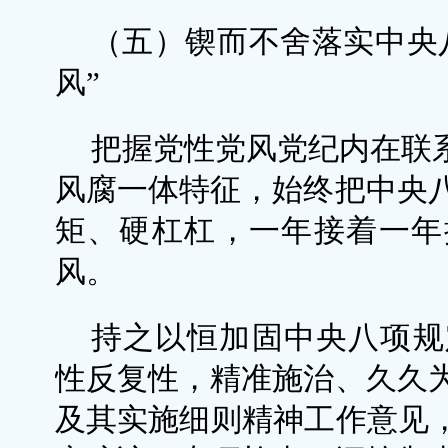
（五）锲而不舍落实中央
风”
把握党性党风党纪内在联系
风腐一体特征，始终把中央
矩、硬杠杠，一年接着一年
风。
持之以恒加固中央八项规
性反复性，精准施治、久久
及其实施细则精神工作意见，