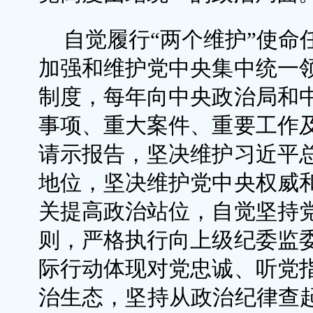
自觉履行“两个维护”使命
加强和维护党中央集中统一
制度，每年向中央政治局和
事项、重大案件、重要工作
请示报告，坚决维护习近平
地位，坚决维护党中央权威
关提高政治站位，自觉坚持
则，严格执行向上级纪委监
际行动体现对党忠诚、听党
治生态，坚持从政治纪律查起