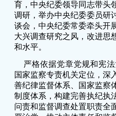
育，中央纪委领导同志带头
调研，举办中央纪委委员研
谈会，中央纪委常委牵头开展
大兴调查研究之风，改进思
和水平。
严格依据党章党规和宪法
国家监察专责机关定位，深
善纪律监督体系、国家监察
制度体系，构建完善执纪执
问责和监督调查处置职责全