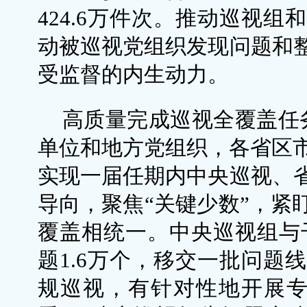
424.6万件次。推动巡视
动被巡视党组织发现问题和
受监督的内生动力。
高质量完成巡视全覆盖任务
单位和地方党组织，各省区市
实现一届任期内中央巡视、
导向，聚焦“关键少数”，紧
覆盖相统一。中央巡视组与干
题1.6万个，移交一批问题
规巡视，有针对性地开展专