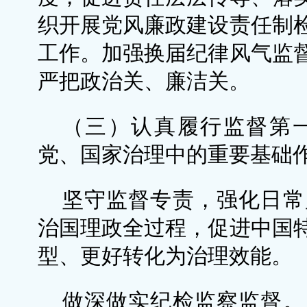
织开展党风廉政建设责任制
工作。加强换届纪律风气监
严把政治关、廉洁关。
（三）认真履行监督第
党、国家治理中的重要基础
坚守监督专责，强化日常
治国理政全过程，促进中国
型、更好转化为治理效能。
做深做实纪检监察监督。