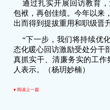
通过扎实开展回访教育，
包袱，再创佳绩。今年以来，
出而得到提拔重用和职级晋
“下一步，我们将持续优
态化暖心回访激励受处分干
真抓实干、清廉务实的工作
人表示。（杨玥妙楠）
♦ 阅读上一篇