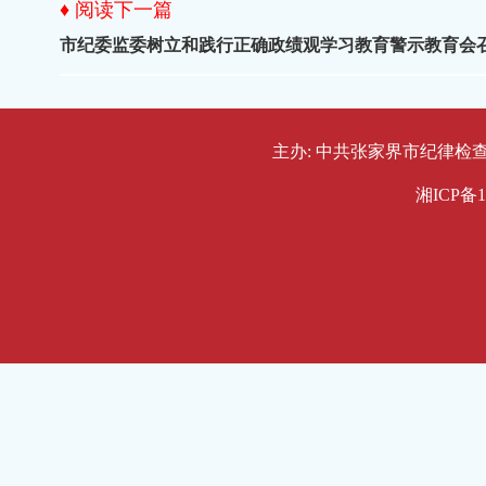
♦ 阅读下一篇
市纪委监委树立和践行正确政绩观学习教育警示教育会
主办: 中共张家界市纪律检查委员会
湘ICP备1