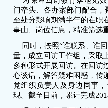
为保障回访教育落地见效
门牵头、各办案部门配合，
至处分影响期满半年的在职
事由、岗位信息，精准筛选
同时，按照“谁联系、谁回
量，成立回访工作组，采取
多种形式开展回访。在回访
心谈话，解答疑难困惑，传
党组织负责人及身边同事，
现。截至目前，累计完成20