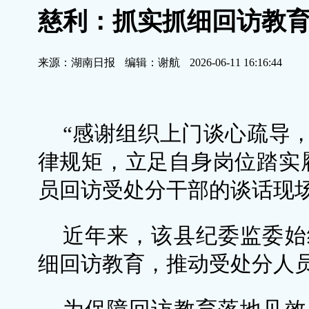
慈利：抓实抓细回访教育
来源：湖南日报
编辑：谢航
2026-06-11 16:16:44
“感谢组织上门谈心疏导
律规矩，立足自身岗位踏实
员回访受处分干部的谈话现
近年来，该县纪委监委始
细回访教育，推动受处分人员