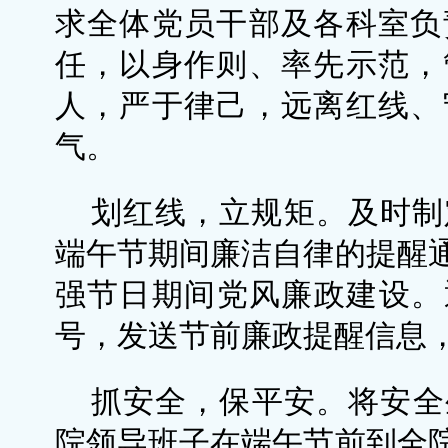
求全体党员干部及各科室负
任，以身作则、率先示范，
人，严于律己，远离红线、
气。
划红线，立规矩。及时制定
端午节期间廉洁自律的提醒
强节日期间党风廉政建设。
号，发送节前廉政提醒信息
抓安全，保平安。将安全
院领导班子在端午节前到全