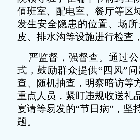
值班室、配电室、餐厅等区
发生安全隐患的位置、场所
皮、排水沟等设施进行检查
严监督，强督查。通过公
式，鼓励群众提供“四风”
查、随机抽查，明察暗访等
重点人员，紧盯违规收送礼
宴请等易发的“节日病”，坚
题。