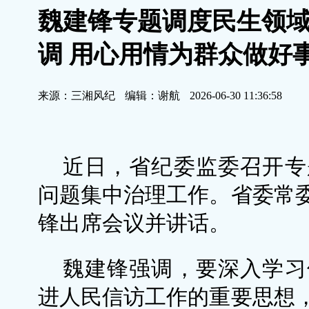
魏建锋专题调度民生领
调 用心用情为群众做好
来源：三湘风纪
编辑：谢航
2026-06-30 11:36:58
近日，省纪委监委召开专
问题集中治理工作。省委常
锋出席会议并讲话。
魏建锋强调，要深入学习
进人民信访工作的重要思想