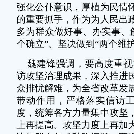
强化公仆意识，厚植为民情
的重要抓手，作为为人民出
多为群众做好事、办实事、
个确立”、坚决做到“两个维护
魏建锋强调，要高度重视
访攻坚治理成果，深入推进
众排忧解难，为全省改革发
带动作用，严格落实信访工作
度，统筹各方力量集中攻坚
上再提高、攻坚力度上再加