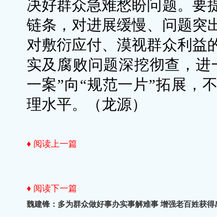
决好群众急难愁盼问题。要
链条，对进展缓慢、问题突
对敷衍应付、漠视群众利益
实及腐败问题深挖彻查，进
一案”向“规范一片”拓展，
理水平。（龙源）
♦ 阅读上一篇
♦ 阅读下一篇
魏建锋：多为群众做好事办实事解难事 增强老百姓获得