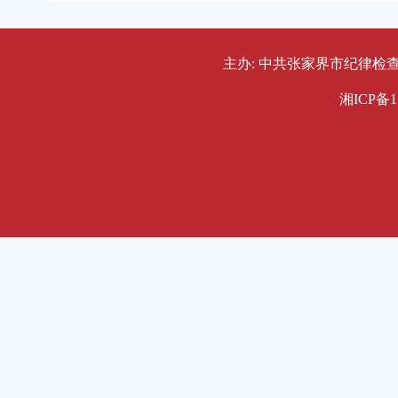
主办: 中共张家界市纪律检查委员会
湘ICP备1