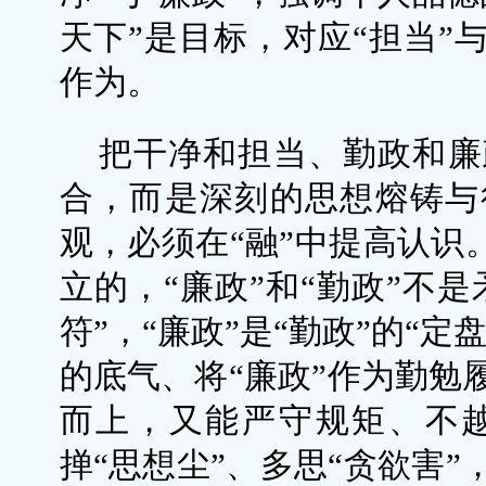
天下”是目标，对应“担当”
作为。
把干净和担当、勤政和廉
合，而是深刻的思想熔铸与
观，必须在“融”中提高认识。
立的，“廉政”和“勤政”不是
符”，“廉政”是“勤政”的“
的底气、将“廉政”作为勤勉
而上，又能严守规矩、不越
掸“思想尘”、多思“贪欲害