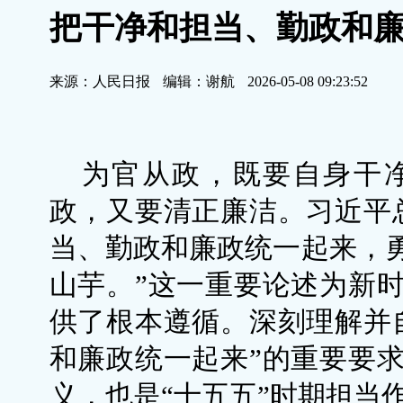
把干净和担当、勤政和
来源：人民日报
编辑：谢航
2026-05-08 09:23:52
为官从政，既要自身干
政，又要清正廉洁。习近平
当、勤政和廉政统一起来，
山芋。”这一重要论述为新
供了根本遵循。深刻理解并
和廉政统一起来”的重要要
义，也是“十五五”时期担当