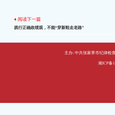
♦ 阅读下一篇
践行正确政绩观，不能“穿新鞋走老路”
主办: 中共张家界市纪律检查委员会
湘ICP备1