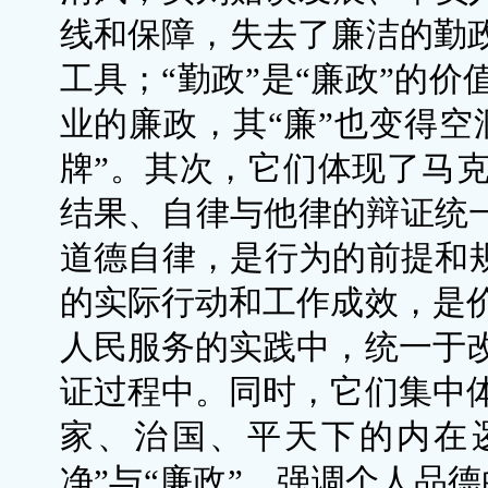
线和保障，失去了廉洁的勤政
工具；“勤政”是“廉政”的
业的廉政，其“廉”也变得空
牌”。其次，它们体现了马
结果、自律与他律的辩证统一
道德自律，是行为的前提和规
的实际行动和工作成效，是
人民服务的实践中，统一于
证过程中。同时，它们集中
家、治国、平天下的内在逻
净”与“廉政”，强调个人品