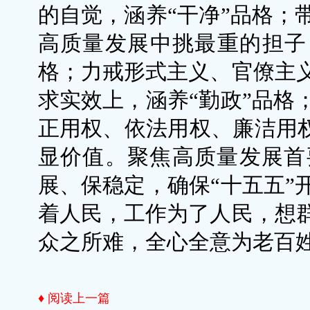
的自觉，涵养“干净”品格；
高质量发展中挑最重的担子
格；力戒形式主义、官僚主
求实效上，涵养“勤政”品格
正用权、依法用权、廉洁用权
显价值。聚焦高质量发展首
展、保稳定，确保“十五五”
着人民，工作为了人民，想
众之所难，全心全意为老百
♦ 阅读上一篇