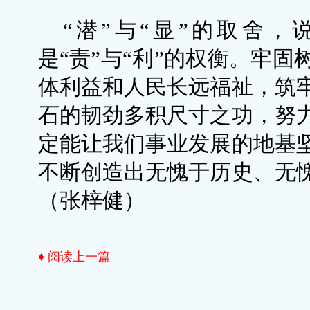
“潜”与“显”的取舍，
是“责”与“利”的权衡。牢
体利益和人民长远福祉，筑
石的韧劲多积尺寸之功，努
定能让我们事业发展的地基
不断创造出无愧于历史、无
（张梓健）
♦ 阅读上一篇