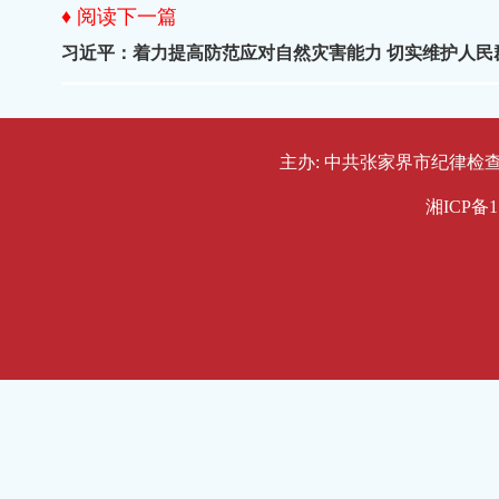
♦ 阅读下一篇
习近平：着力提高防范应对自然灾害能力 切实维护人民
主办: 中共张家界市纪律检查委员会
湘ICP备1