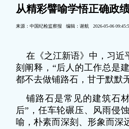
从精彩譬喻学悟正确政
来源：中国纪检监察报
编辑：谢航
2026-05-06 09:45:
在《之江新语》中，习近平
刻阐释，“后人的工作总是
都不去做铺路石，甘于默默无
铺路石是常见的建筑石材
后”，任车轮碾压、风雨侵
喻，朴素而深刻、形象而深远