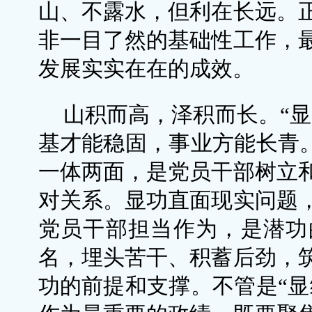
山、不露水，但利在长远。
非一目了然的基础性工作，
发展实实在在的成效。
山积而高，泽积而长。“显
基才能稳固，事业方能长青。
一体两面，是党员干部树立
对关系。显功直面现实问题
党员干部担当作为，是潜功
名，埋头苦干、积蓄后劲，
功的前提和支撑。不管是“显