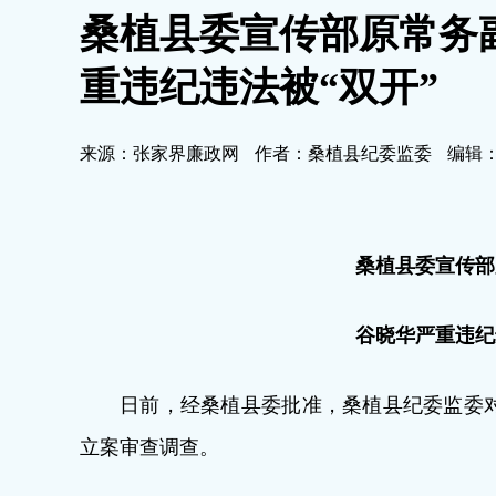
桑植县委宣传部原常务
重违纪违法被“双开”
来源：张家界廉政网
作者：桑植县纪委监委
编辑
桑植县委宣传部
谷晓华严重违纪
日前，经桑植县委批准，桑植县纪委监委
立案审查调查。