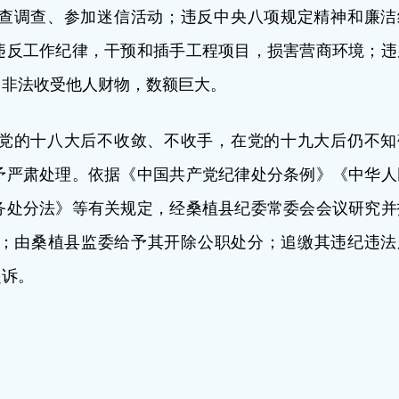
查调查、参加迷信活动；违反中央八项规定精神和廉洁
违反工作纪律，干预和插手工程项目，损害营商环境；违
，非法收受他人财物，数额巨大。
党的十八大后不收敛、不收手，在党的十九大后仍不知
予严肃处理。依据《中国共产党纪律处分条例》《中华人
务处分法》等有关规定，经桑植县纪委常委会会议研究并
；由桑植县监委给予其开除公职处分；追缴其违纪违法
起诉。