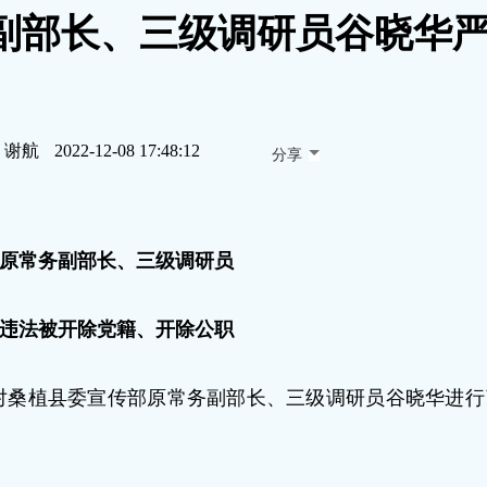
副部长、三级调研员谷晓华
：谢航
2022-12-08 17:48:12
分享
原常务副部长、三级调研员
违法被开除党籍、开除公职
对桑植县委宣传部原常务副部长、三级调研员谷晓华进行