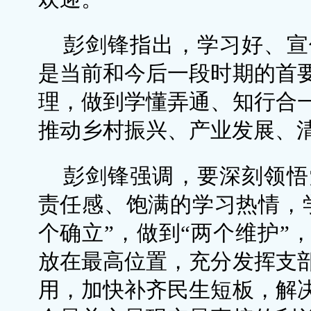
彭剑锋指出，学习好、宣
是当前和今后一段时期的首
理，做到学懂弄通、知行合
推动乡村振兴、产业发展、
彭剑锋强调，要深刻领悟
责任感、饱满的学习热情，
个确立”，做到“两个维护”
放在最高位置，充分发挥支
用，加快补齐民生短板，解