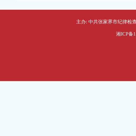
主办: 中共张家界市纪律检查委员会
湘ICP备1