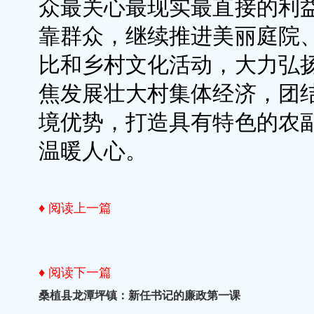
众最关心最现实最直接的利
靠群众，继续推进美丽庭院
比和乡村文化活动，大力弘
焦发展壮大村集体经济，团
境优势，打造具有特色的农
温暖人心。
♦ 阅读上一篇
♦ 阅读下一篇
桑植县龙潭坪镇：新任书记的廉政第一课