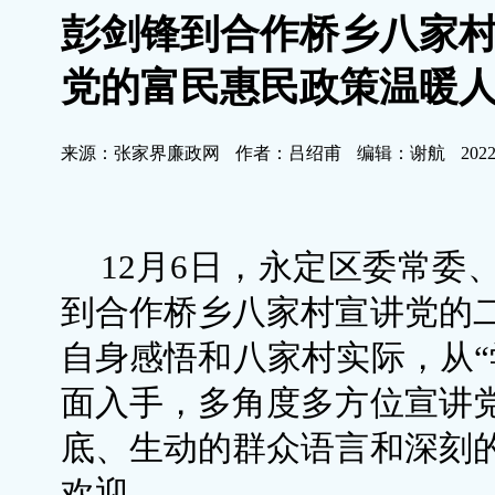
彭剑锋到合作桥乡八家
党的富民惠民政策温暖
来源：张家界廉政网
作者：吕绍甫
编辑：谢航
2022
12月6日，永定区委常委
到合作桥乡八家村宣讲党的
自身感悟和八家村实际，从“
面入手，多角度多方位宣讲
底、生动的群众语言和深刻
欢迎。