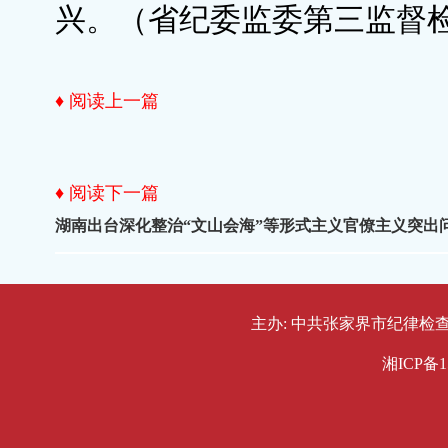
兴。（省纪委监委第三监督
♦ 阅读上一篇
♦ 阅读下一篇
湖南出台深化整治“文山会海”等形式主义官僚主义突出
主办: 中共张家界市纪律检查委员会
湘ICP备1