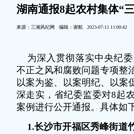
湖南通报8起农村集体“
来源：三湘风纪网
编辑：谢航
2023-07-11 11:00:42
为深入贯彻落实中央纪委
不正之风和腐败问题专项整
以案为鉴、以案明纪、以案促
深走实，省纪委监委对8起农
案例进行公开通报。具体如
1.长沙市开福区秀峰街道