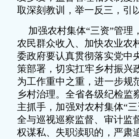
取深刻教训，举一反三，引
加强农村集体“三资”管理
农民群众收入、加快农业农
委政府要认真贯彻落实党中
策部署，切实扛牢乡村振兴政
为工作重中之重，进一步规范
乡村治理。全省各级纪检监察
主抓手，加强对农村集体“三
全与巡视巡察监督、审计监
权谋私、失职渎职的，严肃