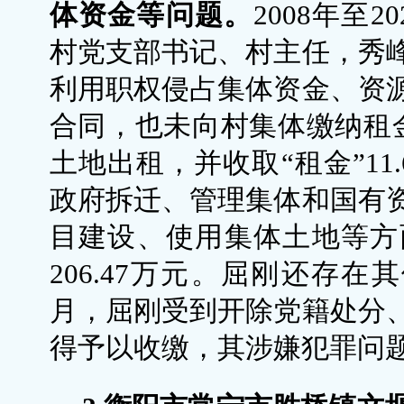
体资金等问题。
2008年至
村党支部书记、村主任，秀
利用职权侵占集体资金、资
合同，也未向村集体缴纳租
土地出租，并收取“租金”11
政府拆迁、管理集体和国有
目建设、使用集体土地等方
206.47万元。屈刚还存在
月，屈刚受到开除党籍处分
得予以收缴，其涉嫌犯罪问