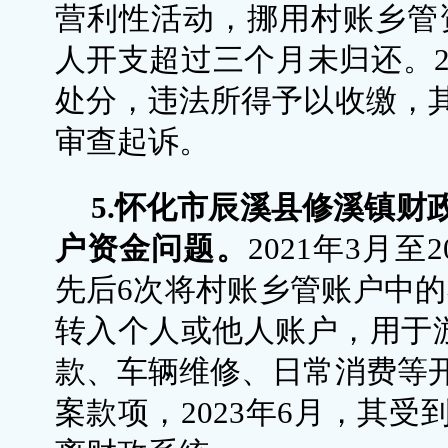
营利性活动，挪用村账乡管资
人开支超过三个月未归还。2
处分，违法所得予以收缴，
审查起诉。
5.怀化市辰溪县修溪镇财
户资金问题。
2021年3月
先后6次将村账乡管账户中的补
转入个人或他人账户，用于游
款、车辆维修、日常消费等
案款项，2023年6月，其