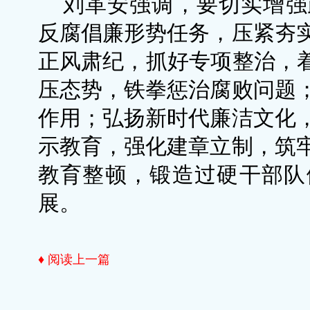
刘革安强调，要切实增强
反腐倡廉形势任务，压紧夯
正风肃纪，抓好专项整治，着
压态势，铁拳惩治腐败问题
作用；弘扬新时代廉洁文化
示教育，强化建章立制，筑
教育整顿，锻造过硬干部队
展。
♦ 阅读上一篇