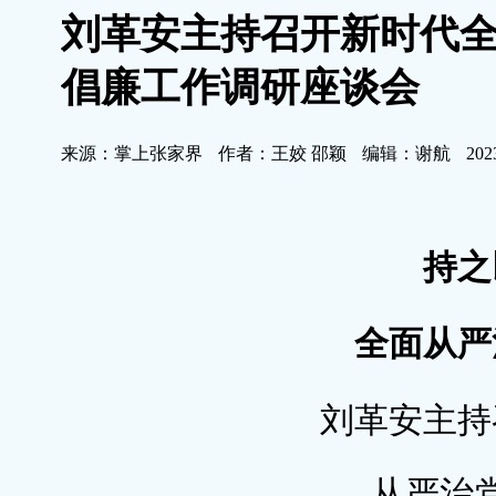
刘革安主持召开新时代
倡廉工作调研座谈会
来源：掌上张家界
作者：王姣 邵颖
编辑：谢航
202
持之
全面从严
刘革安主持
从严治