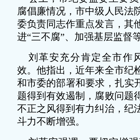
腐倡廉情况，市中级人民法
委负责同志作重点发言，其
进“三不腐”、加强基层监督
刘革安充分肯定全市作
效。他指出，近年来全市纪
和市委的部署和要求，扎实开
题得到有效遏制，腐败问题
不正之风得到有力纠治，纪
斗力不断增强。