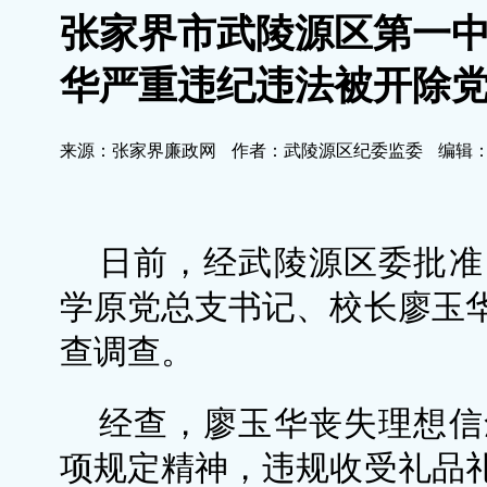
张家界市武陵源区第一
华严重违纪违法被开除
来源：张家界廉政网
作者：武陵源区纪委监委
编辑
日前，经武陵源区委批准
学原党总支书记、校长廖玉
查调查。
经查，廖玉华丧失理想信
项规定精神，违规收受礼品