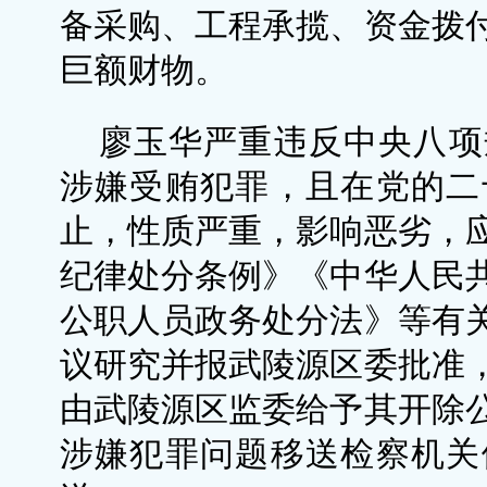
备采购、工程承揽、资金拨
巨额财物。
廖玉华严重违反中央八项
涉嫌受贿犯罪，且在党的二
止，性质严重，影响恶劣，
纪律处分条例》《中华人民
公职人员政务处分法》等有
议研究并报武陵源区委批准
由武陵源区监委给予其开除
涉嫌犯罪问题移送检察机关