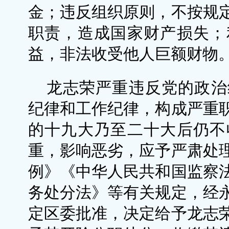
金；违反组织原则，不按规
职责，造成国家财产损失；
益，非法收受他人巨额财物
龙志荣严重违反党的政治
纪律和工作纪律，构成严重
的十九大乃至二十大后仍不
重，影响恶劣，应予严肃处
例》《中华人民共和国监察
务处分法》等有关规定，经
定区委批准，决定给予龙志