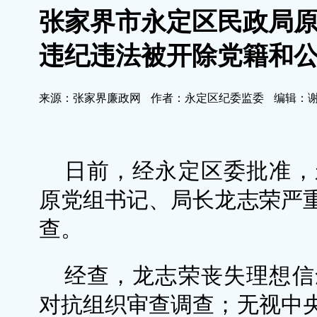
张家界市永定区民政局
违纪违法被开除党籍和
来源：张家界廉政网
作者：永定区纪委监委
编辑：
日前，经永定区委批准，
原党组书记、局长龙志荣严
查。
经查，龙志荣丧失理想信
对抗组织审查调查；无视中