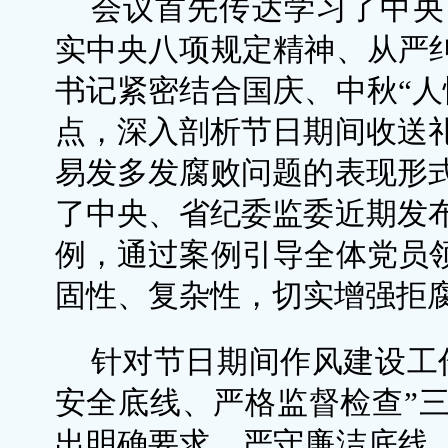
会议首先传达学习了中央
实中央八项规定精神、从严纠
书记紧密结合国庆、中秋“人
点，深入剖析节日期间收送
易发多发腐败问题的表现形
了中央、省纪委监委近期发
例，通过案例引导全体党员领
固性、复杂性，切实增强拒
针对节日期间作风建设工
安全底线、严格监督检查”
出明确要求，严守廉洁底线，