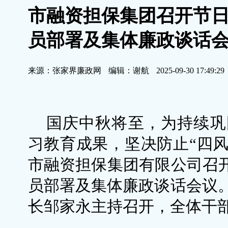
市融资担保集团召开节日
员部署及集体廉政谈话
来源：张家界廉政网
编辑：谢航
2025-09-30 17:49:29
国庆中秋将至，为持续巩
习教育成果，坚决防止“四风
市融资担保集团有限公司召开
员部署及集体廉政谈话会议
长邹家永主持召开，全体干