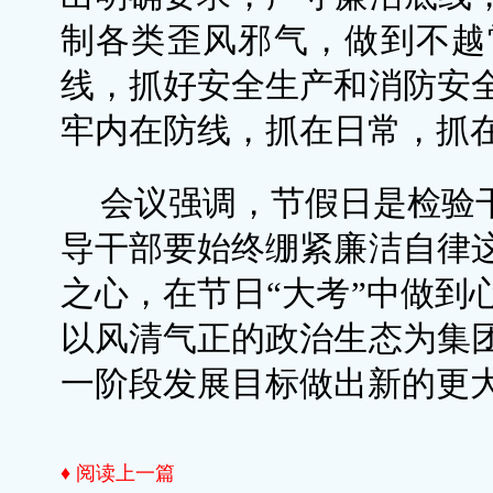
制各类歪风邪气，做到不越
线，抓好安全生产和消防安
牢内在防线，抓在日常，抓
会议强调，节假日是检验干
导干部要始终绷紧廉洁自律
之心，在节日“大考”中做到
以风清气正的政治生态为集
一阶段发展目标做出新的更
♦ 阅读上一篇