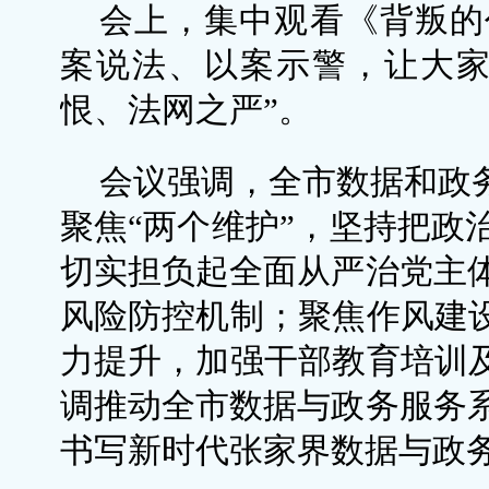
会上，集中观看《背叛的代
案说法、以案示警，让大家
恨、法网之严”。
会议强调，全市数据和政务
聚焦“两个维护”，坚持把政
切实担负起全面从严治党主
风险防控机制；聚焦作风建设
力提升，加强干部教育培训及
调推动全市数据与政务服务
书写新时代张家界数据与政