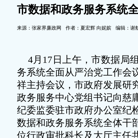
市数据和政务服务系统
来源：张家界廉政网
作者：夏宏辉 向妮嫔
编辑：谢
4月17日上午，市数据局
务系统全面从严治党工作会
祥主持会议，市政府发展研
政务服务中心党组书记向慈
纪委监委驻市政府办公室纪
数据和政务服务系统全体干
位行政审批科长及大厅主任共