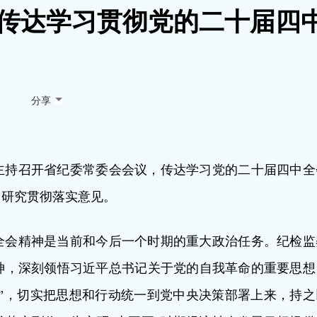
 传达学习贯彻党的二十届四
分享
锋主持召开省纪委常委会会议，传达学习党的二十届四中全
，研究贯彻落实意见。
全会精神是当前和今后一个时期的重大政治任务。纪检监
神，深刻领悟习近平总书记关于党的自我革命的重要思想
护”，切实把思想和行动统一到党中央决策部署上来，持之