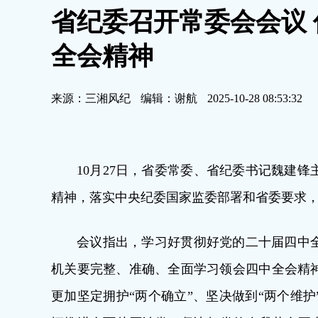
省纪委召开常委会会议
全会精神
来源：三湘风纪
编辑：谢航
2025-10-28 08:53:32
10月27日，省委常委、省纪委书记魏建
精神，落实中央纪委国家监委部署和省委要求
会议指出，学习好贯彻好党的二十届四中
机关要完整、准确、全面学习领会四中全会精
更加坚定拥护“两个确立”、坚决做到“两个维