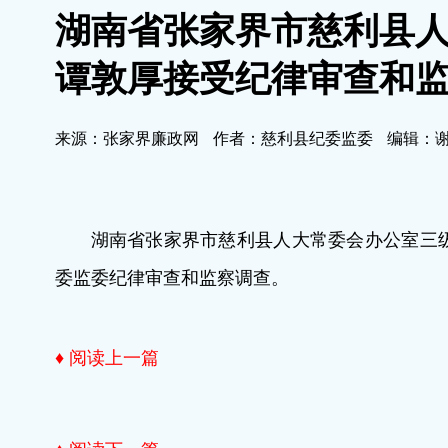
湖南省张家界市慈利县
谭敦厚接受纪律审查和
来源：张家界廉政网
作者：慈利县纪委监委
编辑：
湖南省张家界市慈利县人大常委会办公室三
委监委纪律审查和监察调查。
♦ 阅读上一篇