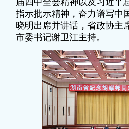
届四中全会精神以及习近平
指示批示精神，奋力谱写中
晓明出席并讲话，省政协主
市委书记谢卫江主持。