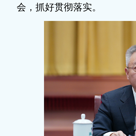
会，抓好贯彻落实。