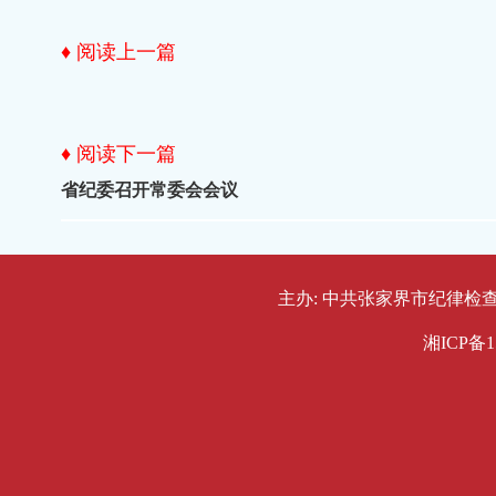
♦ 阅读上一篇
♦ 阅读下一篇
省纪委召开常委会会议
主办: 中共张家界市纪律检查委员会
湘ICP备1