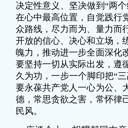
决定性意义、坚决做到“两个
在心中最高位置，自觉践行
众路线，尽力而为、量力而
开放的信心、决心和立场，
魄力，推动进一步全面深化
要坚持一切从实际出发，遵
久为功，一步一个脚印把“三
要永葆共产党人一心为公、
德，常思贪欲之害，常怀律
民风。