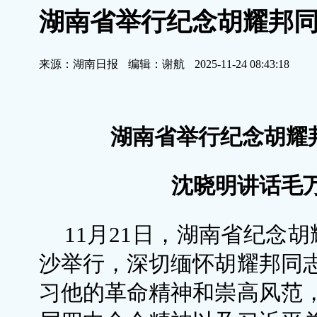
湖南省举行纪念胡耀邦同
来源：湖南日报
编辑：谢航
2025-11-24 08:43:18
湖南省举行纪念胡耀邦
沈晓明讲话毛
11月21日，湖南省纪念
沙举行，深切缅怀胡耀邦同
习他的革命精神和崇高风范