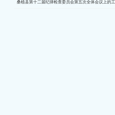
桑植县第十二届纪律检查委员会第五次全体会议上的