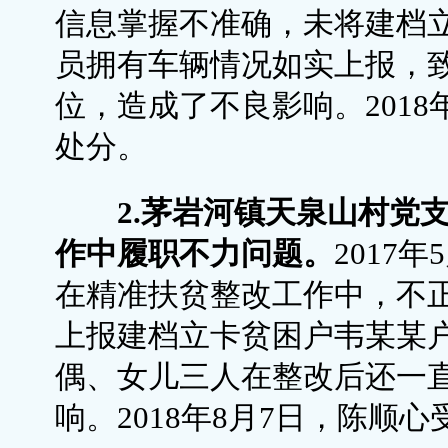
信息掌握不准确，未将建档
员拥有车辆情况如实上报，
位，造成了不良影响。2018
处分。
2.茅岩河镇天泉山村党
作中履职不力问题。
2017
在精准扶贫整改工作中，不
上报建档立卡贫困户韦某某
偶、女儿三人在整改后还一
响。2018年8月7日，陈顺