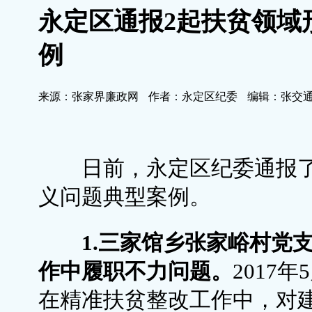
永定区通报2起扶贫领域
例
来源：张家界廉政网
作者：永定区纪委
编辑：张交
日前，永定区纪委通报了
义问题典型案例。
1.三家馆乡张家峪村党
作中履职不力问题。
2017
在精准扶贫整改工作中，对