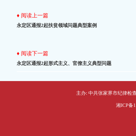
♦ 阅读上一篇
永定区通报2起扶贫领域问题典型案例
♦ 阅读下一篇
永定区通报2起形式主义、官僚主义典型问题
主办: 中共张家界市纪律检查委员会
湘ICP备1