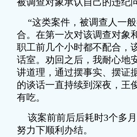
被调查对象承认自己的违纪问
“这类案件，被调查人一
合。在第一次对该调查对象
职工前几个小时都不配合，
话室。劝回之后，我耐心地
讲道理，通过摆事实、摆证
的谈话一直持续到深夜，王
有吃。
该案前前后后耗时3个多
努力下顺利办结。