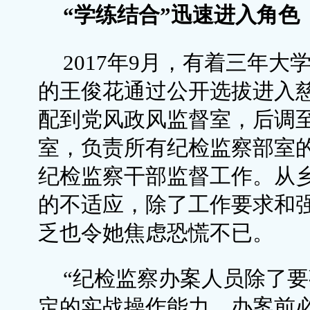
“学练结合”迅速进入角色
2017年9月，有着三年大
的王俊花通过公开选拔进入
配到党风政风监督室，后调
室，负责所有纪检监察部室
纪检监察干部监督工作。从
的不适应，除了工作要求和
乏也令她焦虑恐慌不已。
“纪检监察办案人员除了
定的实战操作能力，办案前