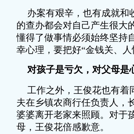
办案有艰辛，也有成就和
的查办都会对自己产生很大
懂得了做事情必须始终坚持
幸心理，要把好“金钱关、人
对孩子是亏欠，对父母是
工作之外，王俊花也有着同
夫在乡镇农商行任负责人，
婆婆离开老家来照顾。对于
母，王俊花倍感歉意。