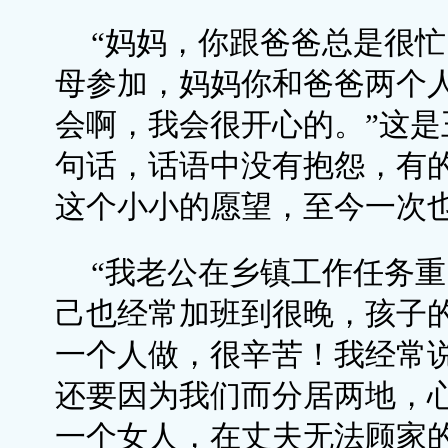
“妈妈，你跟爸爸总是很
母参加，妈妈你和爸爸两个
会啊，我会很开心的。”这是
句话，话语中没有抱怨，有
这个小小的愿望，至今一次
“我老公在乡镇工作任务
己也经常加班到很晚，孩子
一个人做，很辛苦！我经常
还要因为我们而分居两地，
一个女人，在丈夫无法顾家