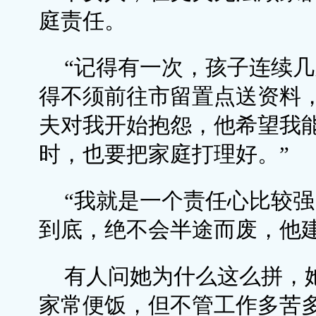
庭责任。
“记得有一次，孩子连续
得不须前往市留置点送资料
夫对我开始抱怨，他希望我
时，也要把家庭打理好。”
“我就是一个责任心比较
到底，绝不会半途而废，他
有人问她为什么这么拼，
家常便饭，但不管工作多苦