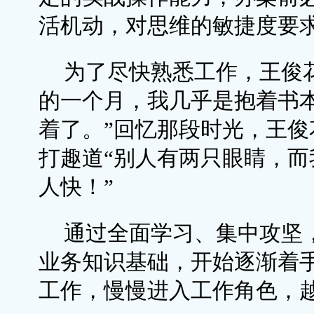
活机动，对思维的敏捷度要求
为了尽快熟悉工作，王俊
的一个月，我几乎是抱着书
着了。”回忆那段时光，王
打趣道“别人有两只眼睛，
人快！”
通过全面学习、集中攻坚
业务知识基础，开始逐渐着
工作，慢慢进入工作角色，