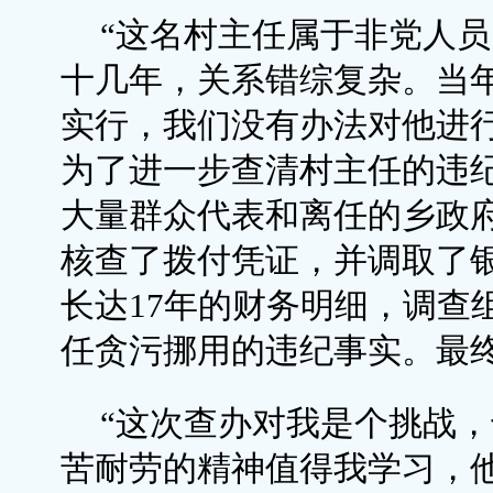
“这名村主任属于非党人
十几年，关系错综复杂。当
实行，我们没有办法对他进
为了进一步查清村主任的违
大量群众代表和离任的乡政
核查了拨付凭证，并调取了
长达17年的财务明细，调查
任贪污挪用的违纪事实。最
“这次查办对我是个挑战
苦耐劳的精神值得我学习，