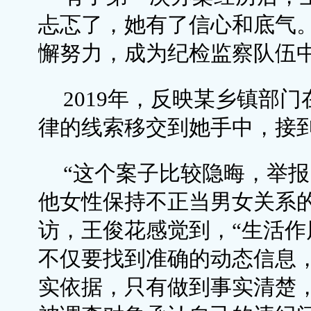
忐忑了，她有了信心和底气
懈努力，成为纪检监察队伍中
2019年，反映某乡镇部
律的线索移交到她手中，接
“这个案子比较隐晦，举
他女性保持不正当男女关系
访，王俊花感觉到，“生活
不仅要找到准确的动态信息
实依据，只有做到事实清楚