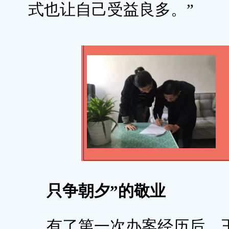
式也让自己受益良多。”
只争朝夕”的敬业
有了第一次办案经历后，