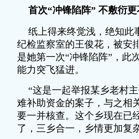
首次“冲锋陷阵” 不敷衍
纸上得来终觉浅，绝知此事
纪检监察室的王俊花，被安
是她第一次“冲锋陷阵”，此
能力突飞猛进。
“这是一起举报某乡老村
难补助资金的案子，与之相关
要一并核查。这个乡现在已
了，三乡合一，乡情更加复