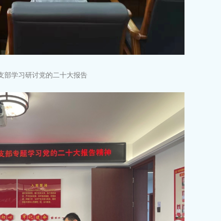
党支部学习研讨党的二十大报告