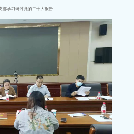
党支部学习研讨党的二十大报告