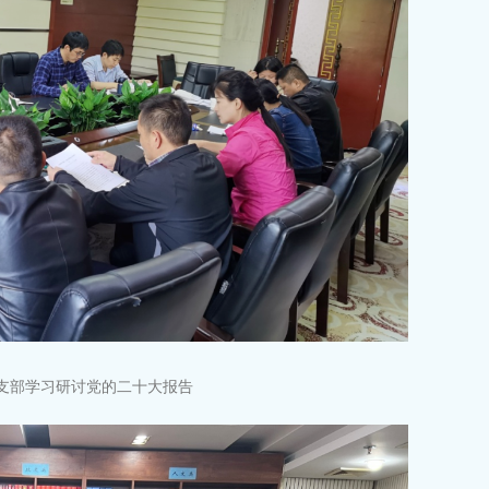
党支部学习研讨党的二十大报告