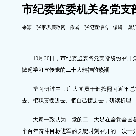
市纪委监委机关各党支
来源：张家界廉政网
作者：张纪宣综合
编辑：谢
10月20日，市纪委监委各党支部纷纷召
掀起学习宣传党的二十大精神的热潮。
学习研讨中，广大党员干部按照习近平总
去、把职责摆进去、把自己摆进去，研读析理
大家一致认为，党的二十大是在全党全国
个百年奋斗目标进军的关键时刻召开的一次十