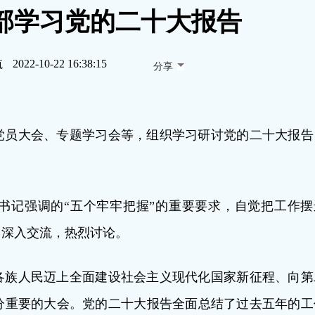
部学习党的二十大报告
航
2022-10-22 16:38:15
分享
开党员大会、专题学习会等，组织学习研讨党的二十大报告
书记强调的“五个牢牢把握”的重要要求，自觉把工作摆
，深入交流，热烈讨论。
各族人民迈上全面建设社会主义现代化国家新征程、向第
分重要的大会。党的二十大报告全面总结了过去五年的工