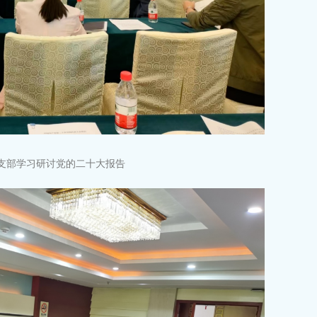
党支部学习研讨党的二十大报告