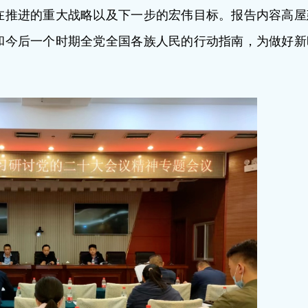
在推进的重大战略以及下一步的宏伟目标。报告内容高屋
和今后一个时期全党全国各族人民的行动指南，为做好新