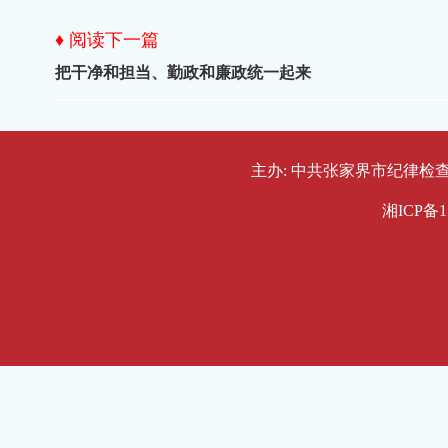
♦ 阅读下一篇
把干净和担当、勤政和廉政统一起来
主办: 中共张家界市纪律检查委员会
湘ICP备1