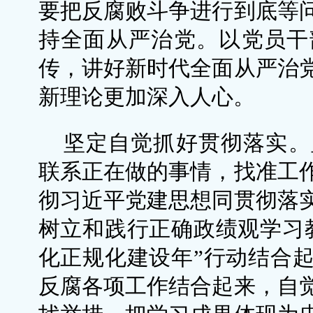
要把反腐败斗争进行到底等
持全面从严治党。以党员干
传，讲好新时代全面从严治
新理论更加深入人心。
坚定自觉抓好贯彻落实。
联系正在做的事情，找准工
彻习近平党建思想同贯彻落
树立和践行正确政绩观学习
化正规化建设年”行动结合
反腐各项工作结合起来，自