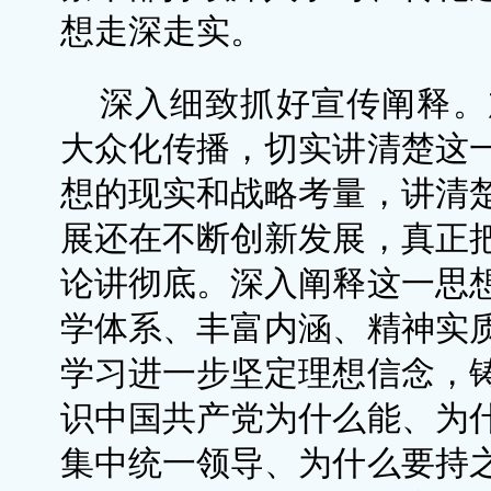
想走深走实。
深入细致抓好宣传阐释。
大众化传播，切实讲清楚这
想的现实和战略考量，讲清
展还在不断创新发展，真正
论讲彻底。深入阐释这一思
学体系、丰富内涵、精神实
学习进一步坚定理想信念，
识中国共产党为什么能、为
集中统一领导、为什么要持