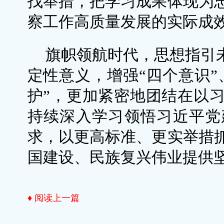
找举措，把学习成果体现为
察工作高质量发展的实际成
旗帜领航时代，思想指引未
定性意义，增强“四个意识”
护”，更加紧密地团结在以
持续深入学习领悟习近平党
求，以更高标准、更实举措
国建设、民族复兴伟业提供
♦ 阅读上一篇