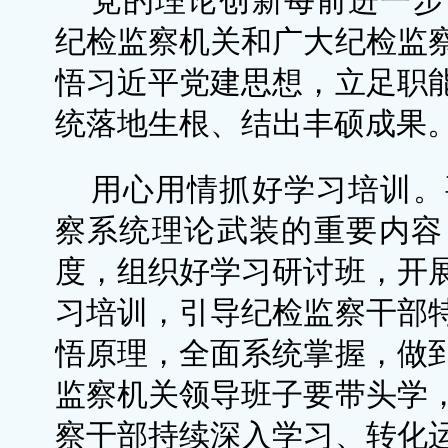
党的理论创新每前进一步
纪检监察机关和广大纪检监
悟习近平党建思想，立足职
统落地生根、结出丰硕成果
用心用情抓好学习培训。
察系统理论武装的重要内容
度，组织好学习研讨班，开
习培训，引导纪检监察干部
悟原理，全面系统掌握，做
监察机关领导班子要带头学
察干部持续深入学习、转化