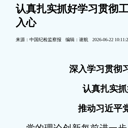
认真扎实抓好学习贯彻工
入心
来源：中国纪检监察报
编辑：谢航
2026-06-22 10:11:
深入学习贯彻
认真扎实抓
推动习近平