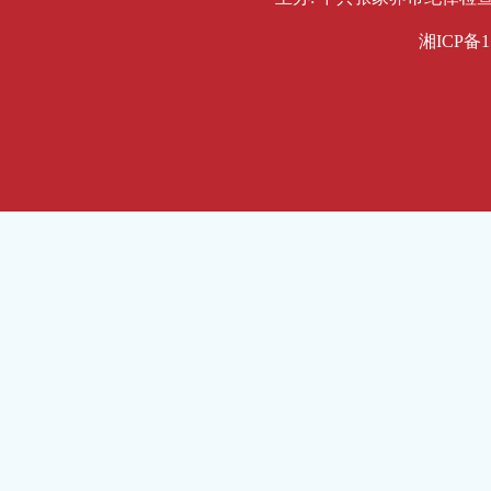
湘ICP备1