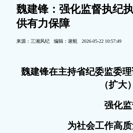
魏建锋：强化监督执纪执
供有力保障
来源：三湘风纪
编辑：谢航
2026-05-22 10:57:49
魏建锋在主持省纪委监委理论
（扩大
强化监
为社会工作高质