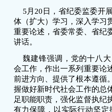
5月20日，省纪委监委开
体（扩大）学习，深入学习
重要论述，省委常委、省纪
讲话。
魏建锋强调，党的十八大
会工作，作出一系列重要论
前进方向、提供了根本遵循
握做好新时代社会工作的总
足职能职责，强化监督执纪
有力保障，以实际行动坚定拥