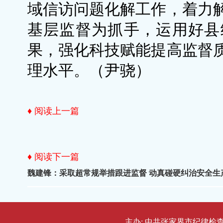
域信访问题化解工作，着力
基层监督为抓手，运用好县
果，强化科技赋能提高监督
理水平。（尹骁）
♦ 阅读上一篇
♦ 阅读下一篇
魏建锋：采取超常规举措跟进监督 动真碰硬纠治安全生
主办: 中共张家界市纪律检查委员会