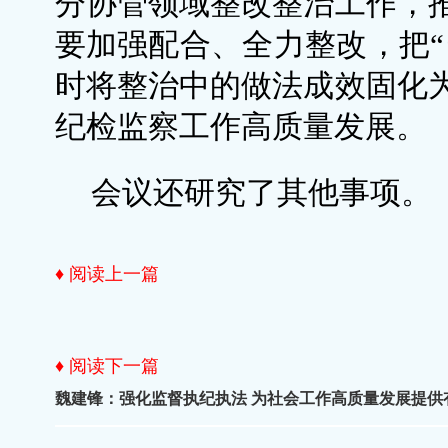
分协管领域整改整治工作，
要加强配合、全力整改，把“
时将整治中的做法成效固化
纪检监察工作高质量发展。
会议还研究了其他事项。
♦ 阅读上一篇
♦ 阅读下一篇
魏建锋：强化监督执纪执法 为社会工作高质量发展提供