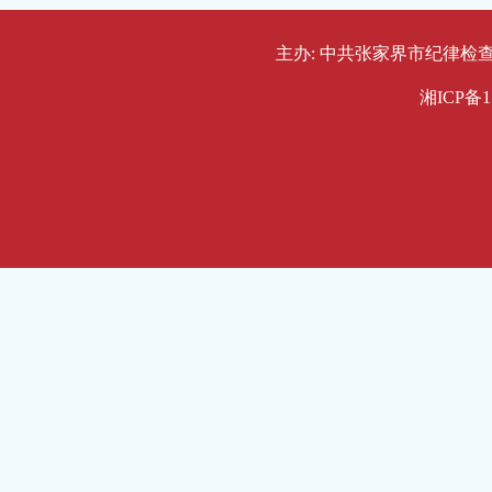
主办: 中共张家界市纪律检查委员会
湘ICP备1