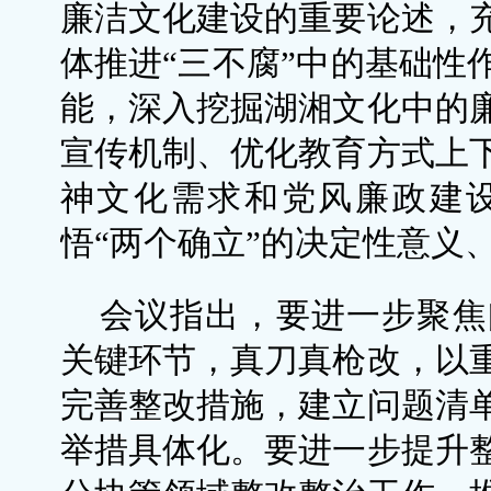
廉洁文化建设的重要论述，
体推进“三不腐”中的基础性
能，深入挖掘湖湘文化中的
宣传机制、优化教育方式上
神文化需求和党风廉政建
悟“两个确立”的决定性意义
会议指出，要进一步聚焦
关键环节，真刀真枪改，以
完善整改措施，建立问题清
举措具体化。要进一步提升