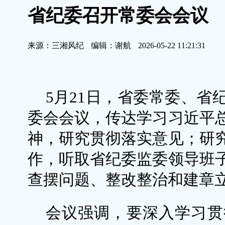
省纪委召开常委会会议
来源：三湘风纪
编辑：谢航
2026-05-22 11:21:31
5月21日，省委常委、省
委会会议，传达学习习近平
神，研究贯彻落实意见；研
作，听取省纪委监委领导班
查摆问题、整改整治和建章
会议强调，要深入学习贯