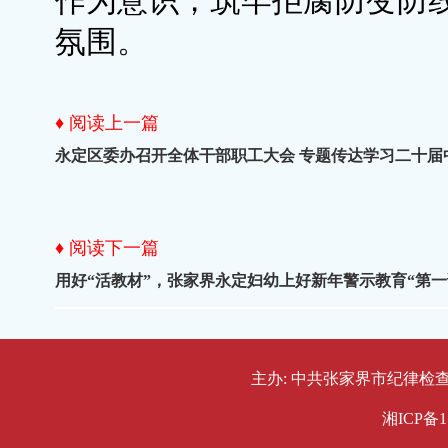
作为意识，筑牢拒腐防变防
氛围。
♦ 阅读上一篇
永定区委办召开全体干部职工大会 专题传达学习二十届
♦ 阅读下一篇
用好“活教材”，张家界永定妇幼上好新年警示教育“第一
主办: 中共张家界市纪律检查委员会
湘ICP备1