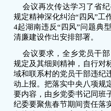
会议再次传达学习了省纪
规定精神深化纠治“四风”工
4起湖南违反“四风”问题典
清廉建设作出安排部署。
会议要求，全乡党员干部
规定及其细则精神，自行对
域和联系村的党员干部违纪
动上报。把落实中央八项规
要内容，由乡党委书记同班
纪委要聚焦春节期间责任落