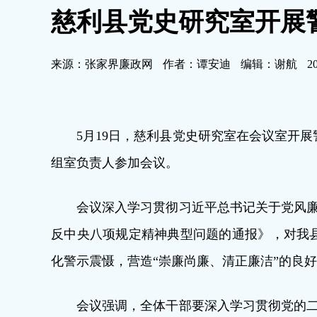
慈利县党史研究室开展
来源：张家界廉政网
作者：谭安迪
编辑：谢航
2
5月19日，慈利县党史研究室在会议室开
组室负责人参加会议。
会议深入学习贯彻习近平总书记关于党风廉
反中央八项规定精神典型问题的通报》，对我
化警示震慑，营造“崇廉尚廉、清正廉洁”的良
会议强调，全体干部要深入学习贯彻党的二