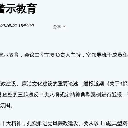
警示教育
023-05-20 15:59:22
分享
展警示教育，会议由室主要负责人主持，室领导班子成员和
政建设、廉洁文化建设的重要论述，通报近期《关于3起
县查处的三起违反中央八项规定精神典型案例进行通报，
好氛围。
十大精神，扎实推进党风廉政建设。要从以上3起典型案