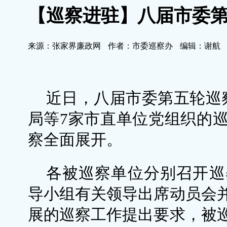
【巡察进驻】八届市委
来源：张家界廉政网
作者：市委巡察办
编辑：谢航
近日，八届市委第五轮巡
局等7家市直单位党组织的
察全面展开。
各被巡察单位分别召开巡
导小组有关领导出席动员会
展的巡察工作提出要求，被