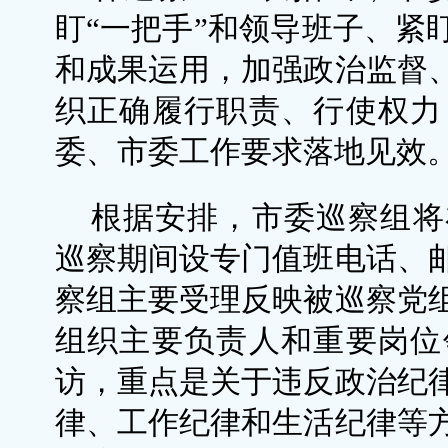
盯“一把手”和领导班子、紧
和成果运用，加强政治监督
织正确履行职责、行使权力
委、市委工作要求落地见效
根据安排，市委巡察组将
巡察期间设专门值班电话、
察组主要受理反映被巡察党
组织主要负责人和重要岗位
访，重点是关于违反政治纪
律、工作纪律和生活纪律等