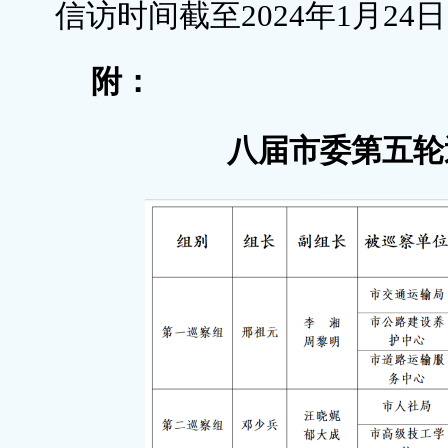
信访时间截至2024年1月24
附：
八届市委第五轮