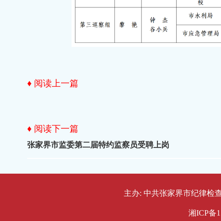
♦ 阅读上一篇
♦ 阅读下一篇
张家界市监委第二届特约监察员受聘上岗
主办: 中共张家界市纪律检查委员会
湘ICP备1