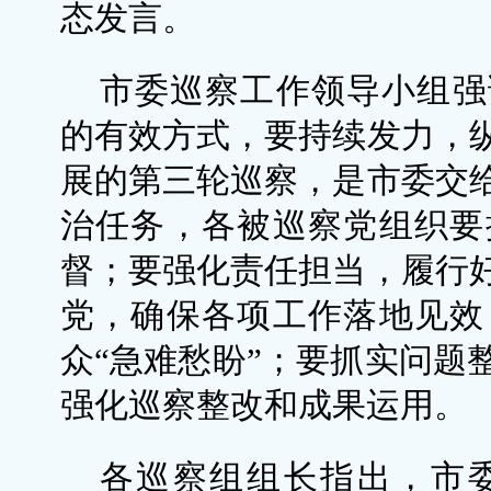
态发言。
市委巡察工作领导小组强
的有效方式，要持续发力，
展的第三轮巡察，是市委交
治任务，各被巡察党组织要
督；要强化责任担当，履行
党，确保各项工作落地见效
众“急难愁盼”；要抓实问题
强化巡察整改和成果运用。
各巡察组组长指出，市