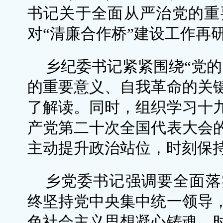
书记关于全面从严治党的重
对“清廉合作桥”建设工作再
乡纪委书记紧紧围绕“党的
的重要意义、自我革命的关
了解读。同时，组织学习十
产党第二十次全国代表大会
主动提升政治站位，时刻保
乡党委书记强调要全面落
终坚持党中央集中统一领导
色社会主义思想凝心铸魂，