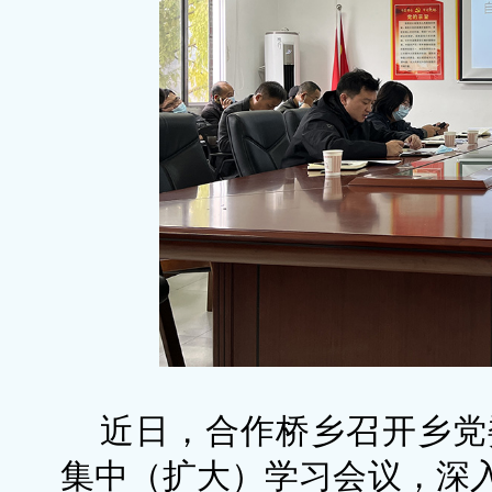
近日，合作桥乡召开乡党委
集中（扩大）学习会议，深