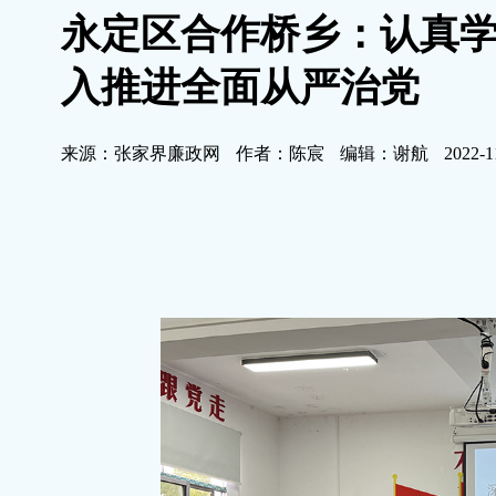
永定区合作桥乡：认真学
入推进全面从严治党
来源：张家界廉政网
作者：陈宸
编辑：谢航
2022-1