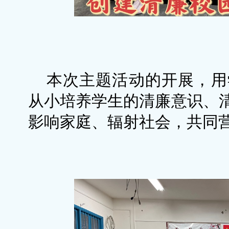
本次主题活动的开展，用
从小培养学生的清廉意识、
影响家庭、辐射社会，共同