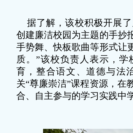
据了解，该校积极开展了
创建廉洁校园为主题的手抄
手势舞、快板歌曲等形式让
质。”该校负责人表示，学
育，整合语文、道德与法
关“尊廉崇洁”课程资源，在
合、自主参与的学习实践中