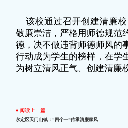
该校通过召开创建清廉校
敬廉崇洁，严格用师德规范
德，决不做违背师德师风的
行动成为学生的榜样，在学
为树立清风正气、创建清廉
♦ 阅读上一篇
永定区天门山镇：“四个一”传承清廉家风