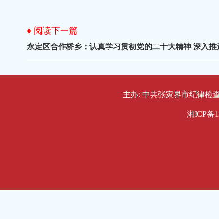
♦ 阅读下一篇
永定区合作桥乡：认真学习贯彻党的二十大精神 深入推
主办: 中共张家界市纪律检查委员会
湘ICP备1