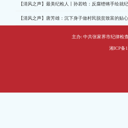
【清风之声】最美纪检人丨孙若晗：反腐铿锵手绘就
【清风之声】唐芳雄：沉下身子做村民脱贫致富的贴
主办: 中共张家界市纪律检查委员会
湘ICP备1